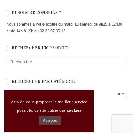
BESOIN DE CONSEILS ?
Nous sommes à votre écoute du mardi au samedi de 9h15 à 12h30
et de 14h à 19h au 02 32 97 05 13.
RECHERCHER UN PRODUIT
RECHERCHER PAR CATÉGORIE
Calvados
×
Afin de vous proposer le meilleur service
possible, ce site utilise des
cookies
Accepter