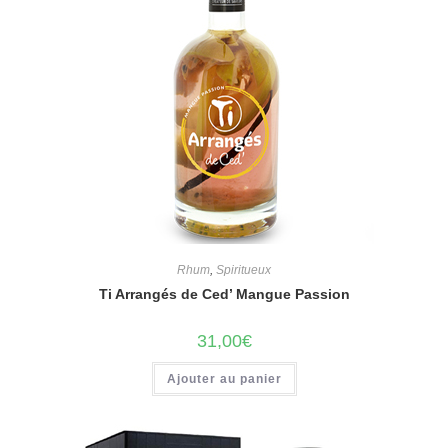
Rhum
,
Spiritueux
Ti Arrangés de Ced’ Mangue Passion
31,00
€
Ajouter au panier