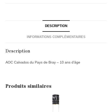
DESCRIPTION
INFORMATIONS COMPLÉMENTAIRES
Description
AOC Calvados du Pays de Bray – 10 ans d’âge
Produits similaires