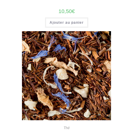
10,50
€
Ajouter au panier
Thé