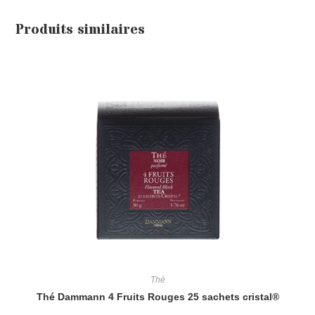
Produits similaires
Thé
Thé Dammann 4 Fruits Rouges 25 sachets cristal®