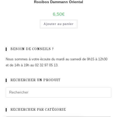
Rooibos Dammann Oriental
6,50
€
Ajouter au panier
BESOIN DE CONSEILS ?
Nous sommes à votre écoute du mardi au samedi de 9h15 à 12h30
et de 14h à 19h au 02 32 97 05 13.
RECHERCHER UN PRODUIT
RECHERCHER PAR CATÉGORIE