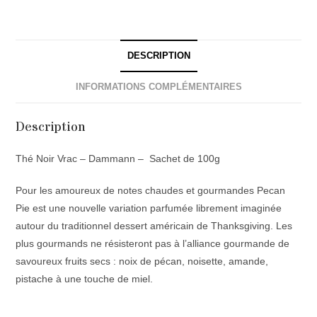
DESCRIPTION
INFORMATIONS COMPLÉMENTAIRES
Description
Thé Noir Vrac – Dammann – Sachet de 100g
Pour les amoureux de notes chaudes et gourmandes Pecan
Pie est une nouvelle variation parfumée librement imaginée
autour du traditionnel dessert américain de Thanksgiving. Les
plus gourmands ne résisteront pas à l’alliance gourmande de
savoureux fruits secs : noix de pécan, noisette, amande,
pistache à une touche de miel.