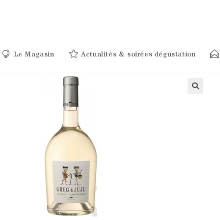
Le Magasin
Actualités & soirées dégustation