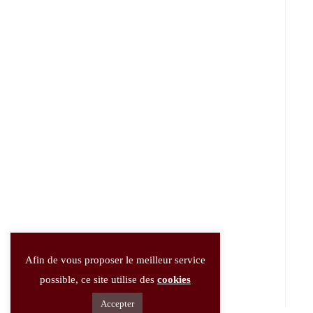
Afin de vous proposer le meilleur service
possible, ce site utilise des
cookies
Accepter