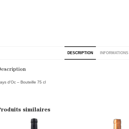
DESCRIPTION
INFORMATIONS
escription
ays d’Oc – Bouteille 75 cl
Produits similaires