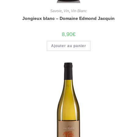
Savoie
,
Vin
,
Vin Blanc
Jongieux blanc – Domaine Edmond Jacquin
8,90
€
Ajouter au panier