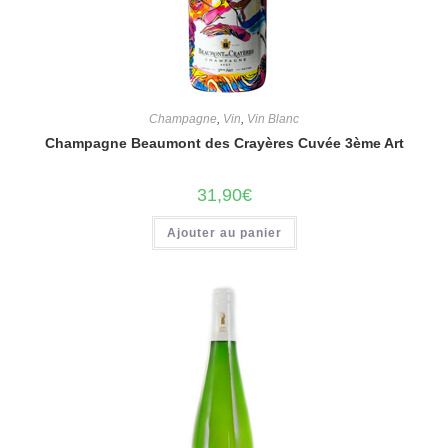
Champagne
,
Vin
,
Vin Blanc
Champagne Beaumont des Crayères Cuvée 3ème Art
31,90
€
Ajouter au panier