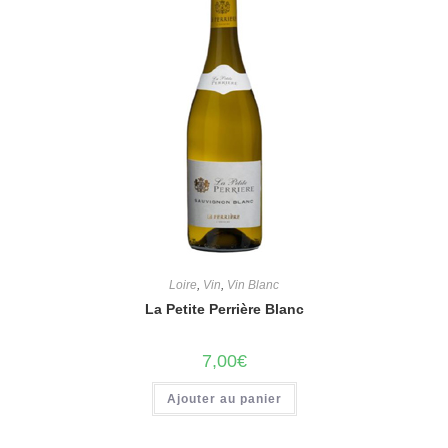
Loire
,
Vin
,
Vin Blanc
La Petite Perrière Blanc
7,00
€
Ajouter au panier