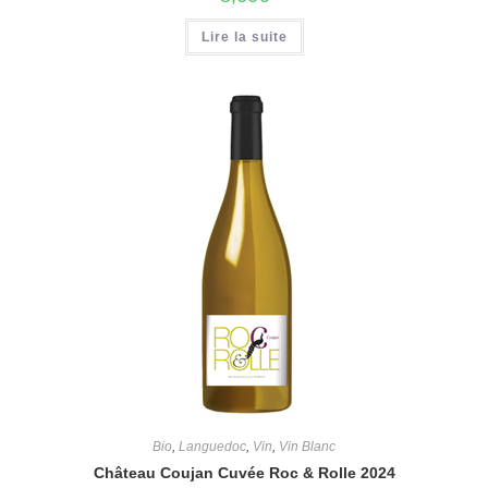
Lire la suite
Bio
,
Languedoc
,
Vin
,
Vin Blanc
Château Coujan Cuvée Roc & Rolle 2024