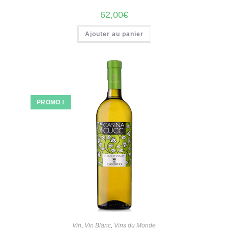
62,00
€
Ajouter au panier
PROMO !
Vin
,
Vin Blanc
,
Vins du Monde