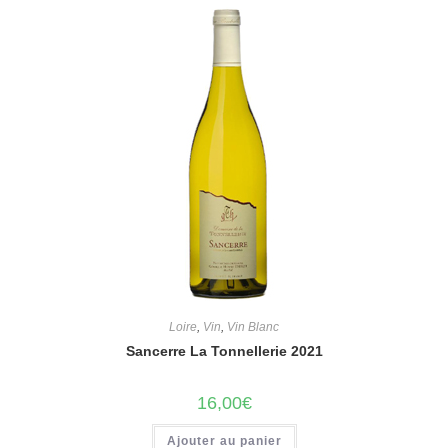
Loire
,
Vin
,
Vin Blanc
Sancerre La Tonnellerie 2021
16,00
€
Ajouter au panier