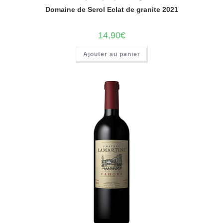
Domaine de Serol Eclat de granite 2021
14,90
€
Ajouter au panier