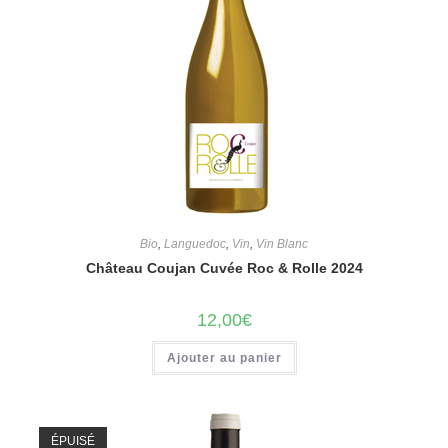
Bio
,
Languedoc
,
Vin
,
Vin Blanc
Château Coujan Cuvée Roc & Rolle 2024
12,00
€
Ajouter au panier
ÉPUISÉ