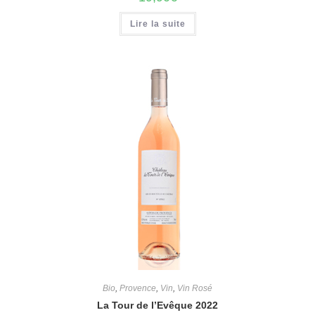
Lire la suite
Bio
,
Provence
,
Vin
,
Vin Rosé
La Tour de l’Evêque 2022