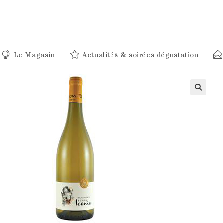
Le Magasin
Actualités & soirées dégustation