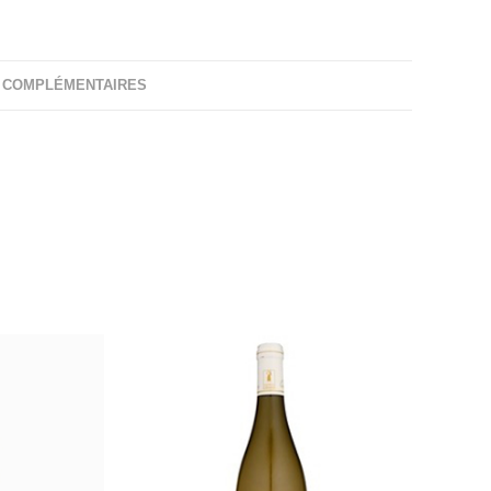
 COMPLÉMENTAIRES