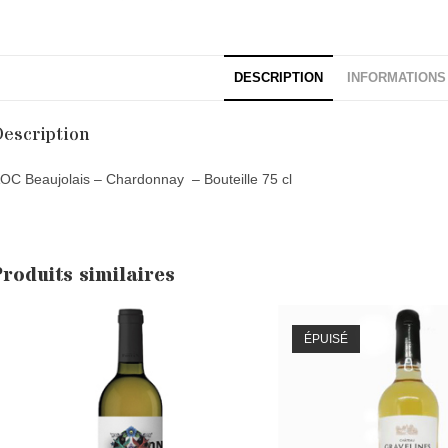
DESCRIPTION
INFORMATIONS
escription
OC Beaujolais – Chardonnay – Bouteille 75 cl
Produits similaires
ÉPUISÉ