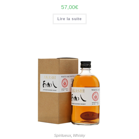
57,00
€
Lire la suite
Spiritueux
,
Whisky