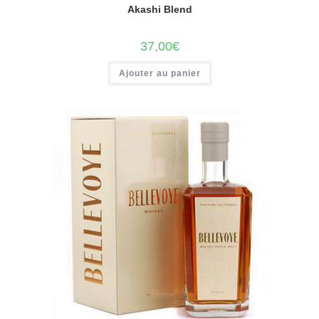
Akashi Blend
37,00
€
Ajouter au panier