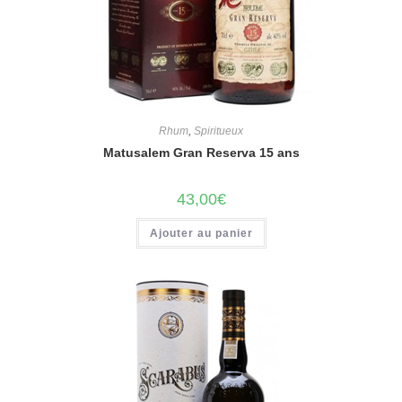
Rhum
,
Spiritueux
Matusalem Gran Reserva 15 ans
43,00
€
Ajouter au panier