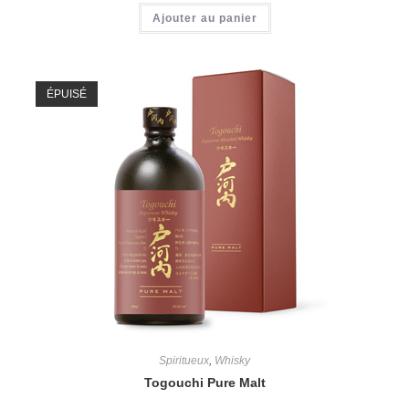
Ajouter au panier
ÉPUISÉ
Spiritueux
,
Whisky
Togouchi Pure Malt